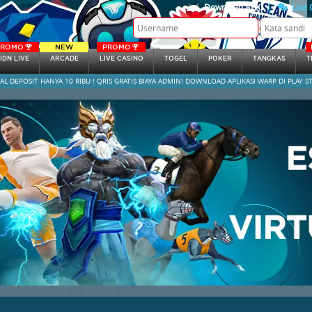
|
Download APK
Live 
PROMO
NEW
PROMO
IDN LIVE
ARCADE
LIVE CASINO
TOGEL
POKER
TANGKAS
T
IT HANYA 10 RIBU ! QRIS GRATIS BIAYA ADMIN! DOWNLOAD APLIKASI WARP DI PLAY STORE UNTUK