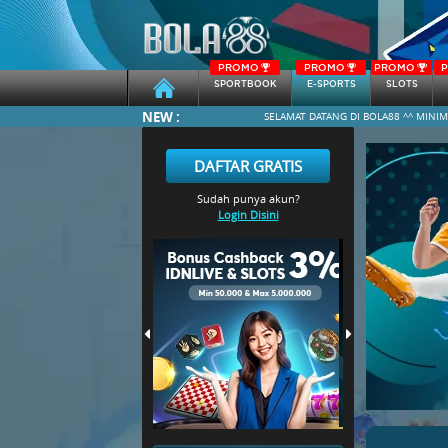
PROMO
PROMO
PROMO
SPORTBOOK
E-SPORTS
SLOTS
NEW :
SELAMAT DATANG DI BOLA88 ^^ MINIMAL DEPOS
DAFTAR GRATIS
Sudah punya akun?
Login Disini